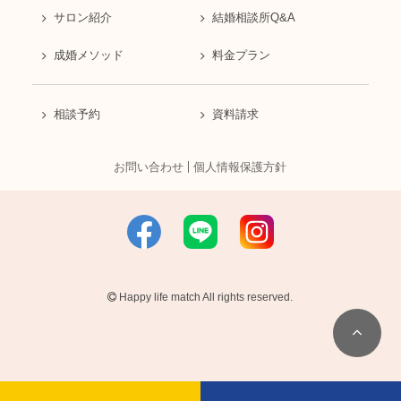
サロン紹介
結婚相談所Q&A
成婚メソッド
料金プラン
相談予約
資料請求
お問い合わせ
個人情報保護方針
Happy life match All rights reserved.