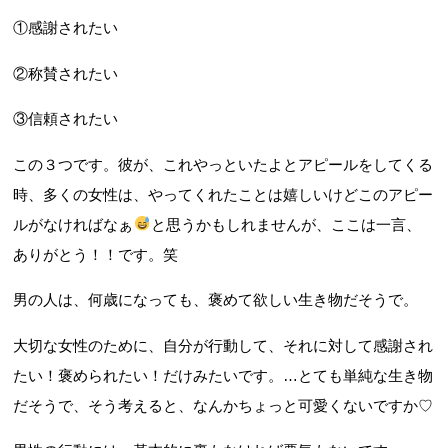
①感謝されたい
②称賛されたい
③信頼されたい
この３つです。彼が、これやっといたよとアピールをしてくる
時、多くの女性は、やってくれたことは嬉しいけどこのアピー
ルがなければなぁ
と思うかもしれませんが、ここは一言、
ありがとう！！です。笑
男の人は、何歳になっても、褒めて欲しい生き物だそうで。
大切な女性のために、自分が行動して、それに対して感謝され
たい！褒められたい！だけみたいです。…とても単純な生き物
だそうで、そう考えると、なんかちょっと可愛くないですか♡