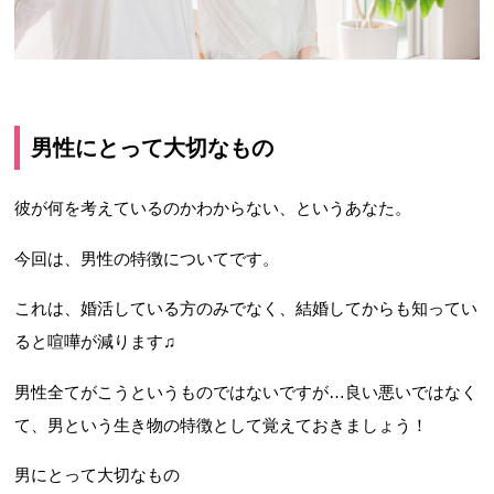
男性にとって大切なもの
彼が何を考えているのかわからない、というあなた。
今回は、男性の特徴についてです。
これは、婚活している方のみでなく、結婚してからも知ってい
ると喧嘩が減ります♫
男性全てがこうというものではないですが…良い悪いではなく
て、男という生き物の特徴として覚えておきましょう！
男にとって大切なもの