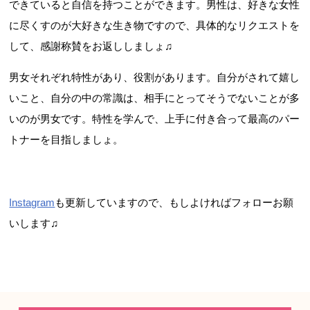
できていると自信を持つことができます。男性は、好きな女性
に尽くすのが大好きな生き物ですので、具体的なリクエストを
して、感謝称賛をお返ししましょ♫
男女それぞれ特性があり、役割があります。自分がされて嬉し
いこと、自分の中の常識は、相手にとってそうでないことが多
いのが男女です。特性を学んで、上手に付き合って最高のパー
トナーを目指しましょ。
Instagram
も更新していますので、もしよければフォローお願
いします♫