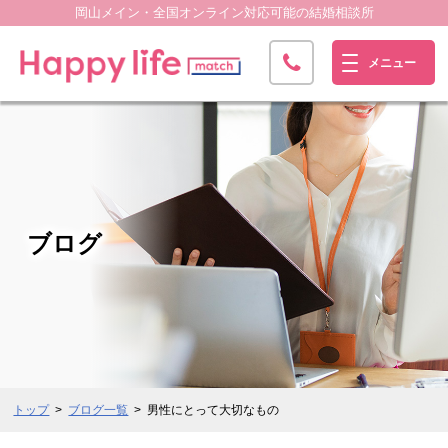
岡山メイン・全国オンライン
対応可能の結婚相談所
ブログ
トップ
ブログ一覧
男性にとって大切なもの