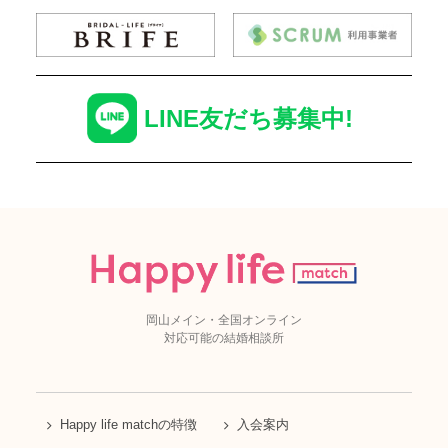
LINE友だち募集中!
岡山メイン・全国オンライン
対応可能の結婚相談所
Happy life matchの特徴
入会案内