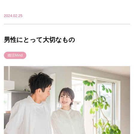
2024.02.25
男性にとって大切なもの
婚活Mind