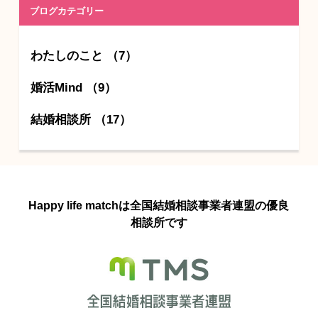
ブログカテゴリー
わたしのこと （7）
婚活Mind （9）
結婚相談所 （17）
Happy life matchは全国結婚相談事業者連盟の優良
相談所です