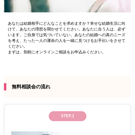
あなたは結婚相手にどんなことを求めますか？幸せな結婚生活に向
けて、あなたの理想を聞かせてください。あなたに合う人は、必ず
います。ご自身では気づいていない、あなたの結婚への真のニーズ
を考え、たった一人の運命の人を一緒に見つけるお手伝いをさせて
ください。
まずは、気軽にオンラインご相談をお申込みください。
無料相談会の流れ