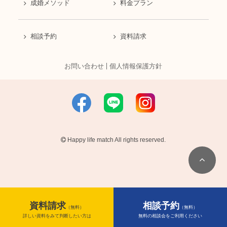
成婚メソッド
料金プラン
相談予約
資料請求
お問い合わせ
個人情報保護方針
Happy life match All rights reserved.
資料請求
相談予約
（無料）
（無料）
詳しい資料をみて判断したい方は
無料の相談会をご利用ください