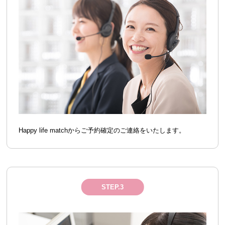
Happy life matchからご予約確定のご連絡をいたします。