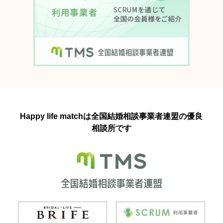
Happy life matchは全国結婚相談事業者連盟の優良
相談所です