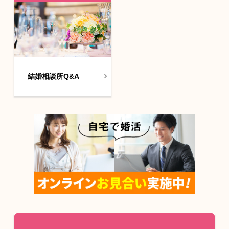
結婚相談所Q&A