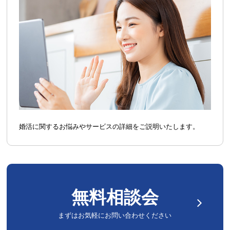
婚活に関するお悩みやサービスの詳細をご説明いたします。
無料相談会
まずはお気軽にお問い合わせください