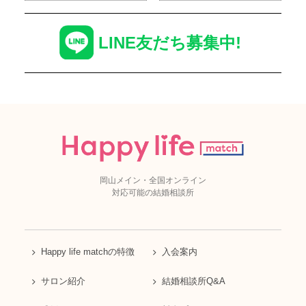
LINE友だち募集中!
岡山メイン・全国オンライン
対応可能の結婚相談所
Happy life matchの特徴
入会案内
サロン紹介
結婚相談所Q&A