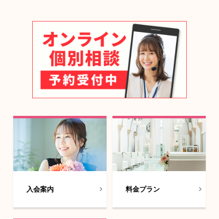
入会案内
料金プラン