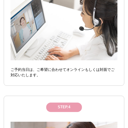
ご予約当日は、ご希望に合わせてオンラインもしくは対面でご
対応いたします。