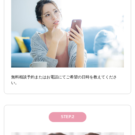
無料相談予約またはお電話にてご希望の日時を教えてくださ
い。