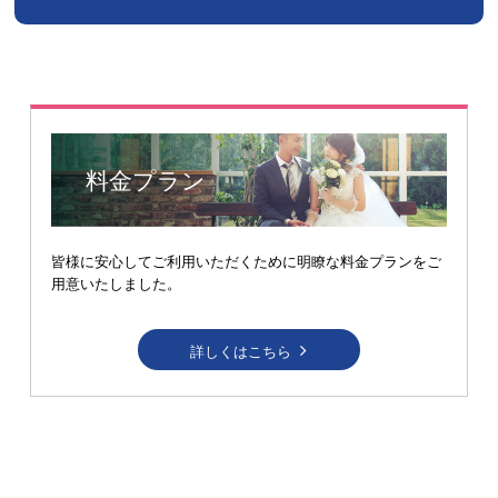
料金プラン
皆様に安心してご利用いただくために明瞭な料金プランをご
用意いたしました。
詳しくはこちら