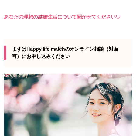
あなたの理想の結婚生活について聞かせてください♡
まずはHappy life matchのオンライン相談（対面
可）にお申し込みください